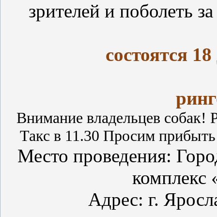
зрителей и поболеть за
состоятся 18
Начало ра
ринг
Внимание владельцев собак! Р
Такс в 11.30 Просим прибыть 
Место проведения: Горо
комплекс 
Адрес: г. Яросл