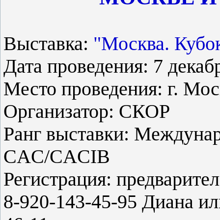
Выставка:
"Москва. Кубо
Дата проведения: 7 декабр
Место проведения: г. Мо
Организатор: СКОР
Ранг выставки: Междунар
CAC/CACIB
Регистрация: предварител
8-920-143-45-95 Диана ил