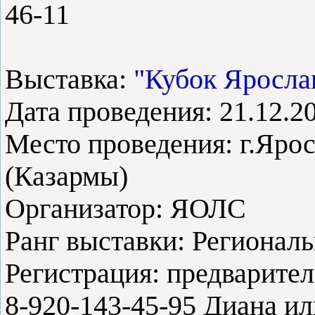
46-11
Выставка:
"Кубок Яросла
Дата проведения: 21.12.20
Место проведения: г.Ярос
(Казармы)
Организатор: ЯОЛС
Ранг выставки: Регионал
Регистрация: предварител
8-920-143-45-95 Диана ил