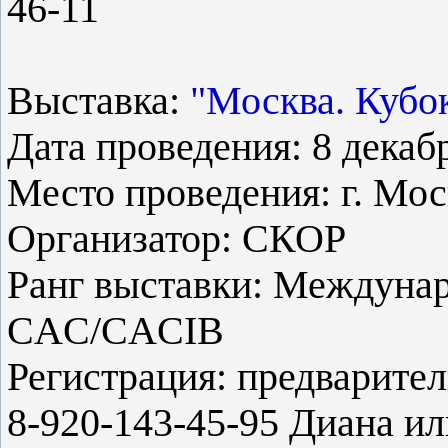
46-11
Выставка:
"Москва. Кубо
Дата проведения: 8 декабр
Место проведения: г. Мо
Организатор: СКОР
Ранг выставки: Междунар
CAC/CACIB
Регистрация: предварител
8-920-143-45-95 Диана ил