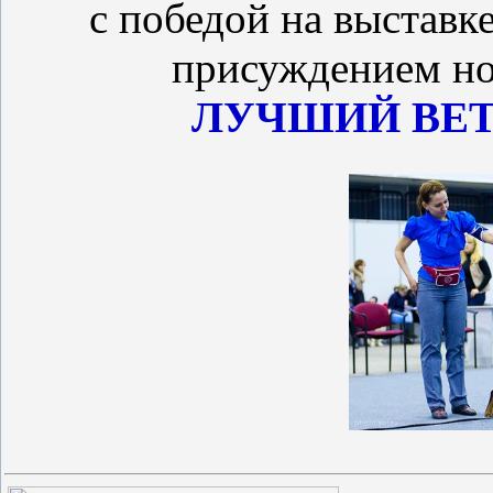
с победой на выставк
присуждением но
ЛУЧШИЙ ВЕТ